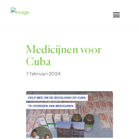
Medicijnen voor
Cuba
7 februari 2024