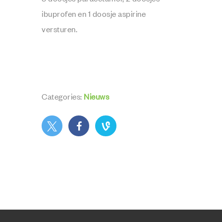
ibuprofen en 1 doosje aspirine
versturen.
Categories:
Nieuws