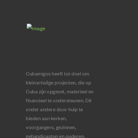
Cubamigos heeft tot doel om
kleinschalige projecten, die op
Cuba zijn opgezet, materieel en
financieel te ondersteunen. Dit
onder andere door hulp te
bieden aan kerken,
voorgangers, gezinnen,
gehandicapten en ouderen.