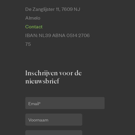
De Zanglijster 11, 7609 NJ
Almelo
Contact
IBAN:
NL39 ABNA 0514 2706
75
Inschrijven voor de
nieuwsbrief