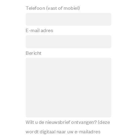
Telefoon (vast of mobiel)
E-mail adres
Bericht
Wilt u de nieuwsbrief ontvangen? (deze
wordt digitaal naar uw e-mailadres