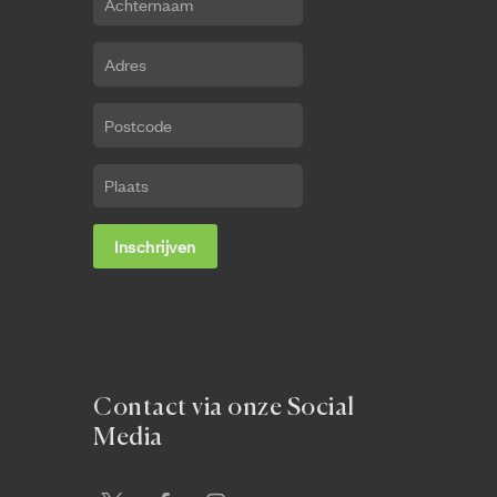
Contact via onze Social
Media