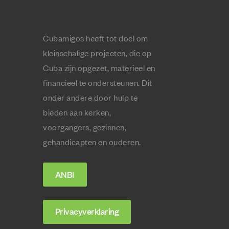
Cubamigos heeft tot doel om
kleinschalige projecten, die op
Cuba zijn opgezet, materieel en
financieel te ondersteunen. Dit
onder andere door hulp te
bieden aan kerken,
voorgangers, gezinnen,
gehandicapten en ouderen.
ANBI
Privacyverklaring