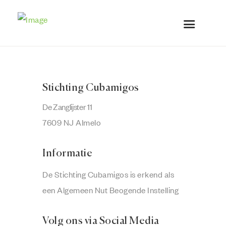
Stichting Cubamigos
De Zanglijster 11
7609 NJ Almelo
Informatie
De Stichting Cubamigos is erkend als
een Algemeen Nut Beogende Instelling
Volg ons via Social Media