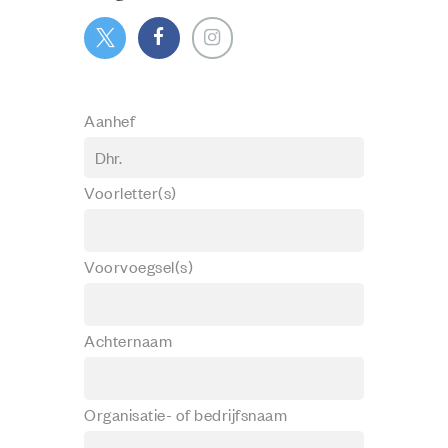
Aanhef
Voorletter(s)
Voorvoegsel(s)
Achternaam
Organisatie- of bedrijfsnaam