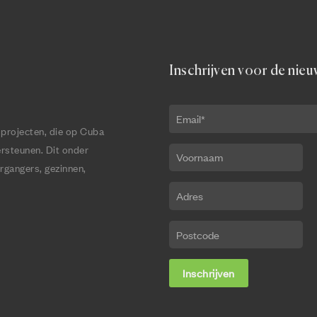
Inschrijven voor de nieu
 projecten, die op Cuba
ersteunen. Dit onder
rgangers, gezinnen,