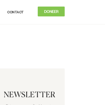
DONEER
CONTACT
NEWSLETTER