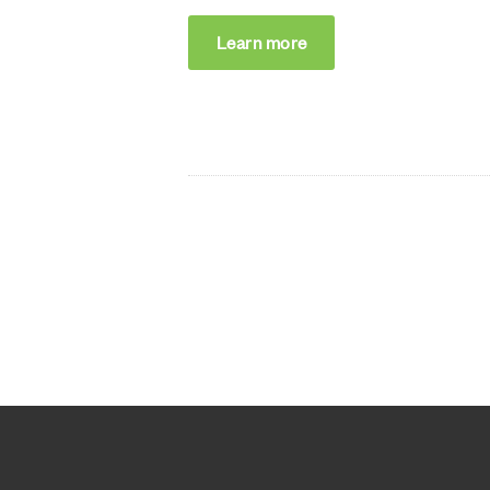
Learn more