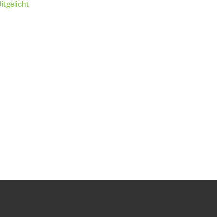
itgelicht