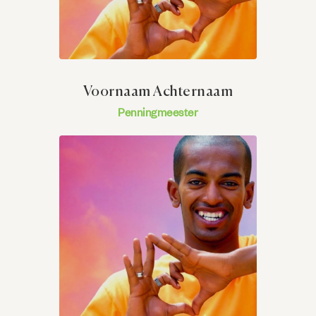
Voornaam Achternaam
Penningmeester