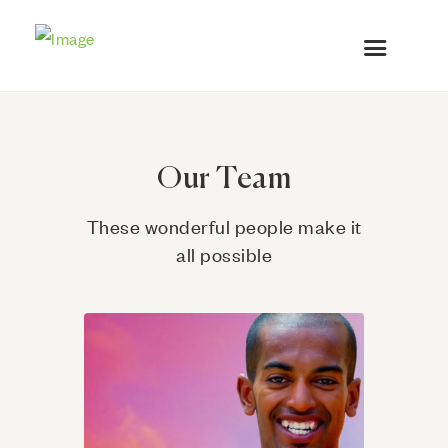
Our Team
These wonderful people make it
all possible