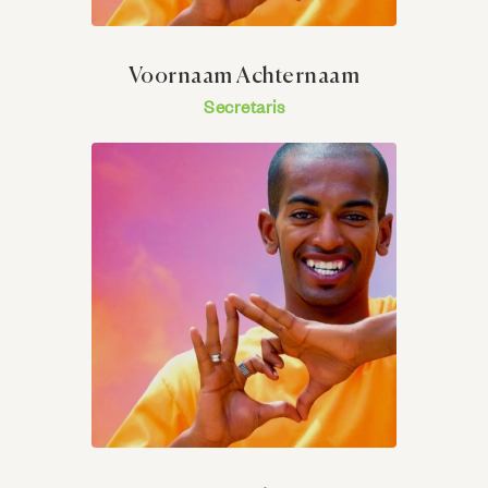
Voornaam Achternaam
Secretaris