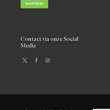
Contact via onze Social
Media