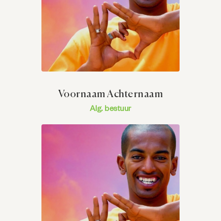
Voornaam Achternaam
Alg. bestuur