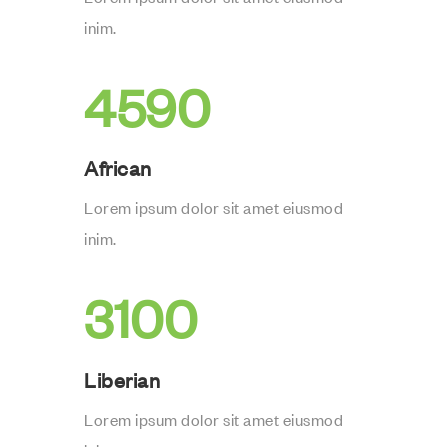
inim.
4590
African
Lorem ipsum dolor sit amet eiusmod
inim.
3100
Liberian
Lorem ipsum dolor sit amet eiusmod