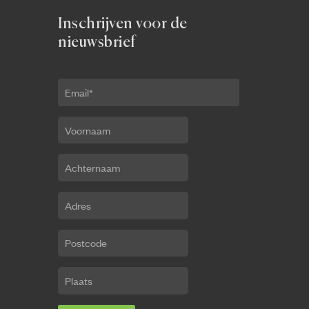
Inschrijven voor de
nieuwsbrief